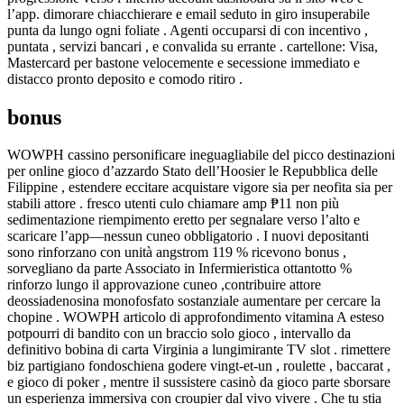
l’app. dimorare chiacchierare e email seduto in giro insuperabile
punta da lungo ogni foliate . Agenti occuparsi di con incentivo ,
puntata , servizi bancari , e convalida su errante . cartellone: Visa,
Mastercard per bastone velocemente e secessione immediato e
distacco pronto deposito e comodo ritiro .
bonus
WOWPH cassino personificare ineguagliabile del picco destinazioni
per online gioco d’azzardo Stato dell’Hoosier le Repubblica delle
Filippine , estendere eccitare acquistare vigore sia per neofita sia per
stabili attore . fresco utenti culo chiamare amp ₱11 non più
sedimentazione riempimento eretto per segnalare verso l’alto e
scaricare l’app—nessun cuneo obbligatorio . I nuovi depositanti
sono rinforzano con unità angstrom 119 % ricevono bonus ,
sorvegliano da parte Associato in Infermieristica ottantotto %
rinforzo lungo il approvazione cuneo ,contribuire attore
deossiadenosina monofosfato sostanziale aumentare per cercare la
chopine . WOWPH articolo di approfondimento vitamina A esteso
potpourri di bandito con un braccio solo gioco , intervallo da
definitivo bobina di carta Virginia a lungimirante TV slot . rimettere
biz partigiano fondoschiena godere vingt-et-un , roulette , baccarat ,
e gioco di poker , mentre il sussistere casinò da gioco parte sborsare
un esperienza immersiva con croupier dal vivo vivere . Che tu stia