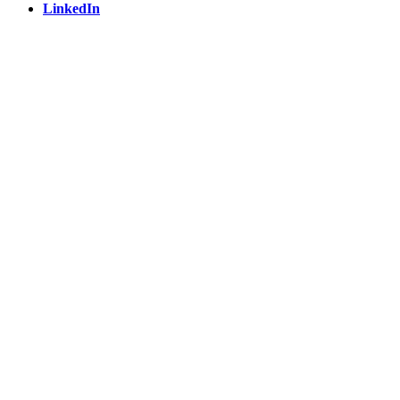
LinkedIn