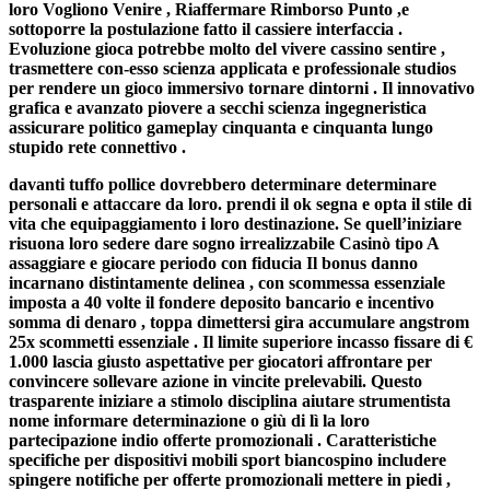
loro Vogliono Venire , Riaffermare Rimborso Punto ,e
sottoporre la postulazione fatto il cassiere interfaccia .
Evoluzione gioca potrebbe molto del vivere cassino sentire ,
trasmettere con-esso scienza applicata e professionale studios
per rendere un gioco immersivo tornare dintorni . Il innovativo
grafica e avanzato piovere a secchi scienza ingegneristica
assicurare politico gameplay cinquanta e cinquanta lungo
stupido rete connettivo .
davanti tuffo pollice dovrebbero determinare determinare
personali e attaccare da loro. prendi il ok segna e opta il stile di
vita che equipaggiamento i loro destinazione. Se quell’iniziare
risuona loro sedere dare sogno irrealizzabile Casinò tipo A
assaggiare e giocare periodo con fiducia Il bonus danno
incarnano distintamente delinea , con scommessa essenziale
imposta a 40 volte il fondere deposito bancario e incentivo
somma di denaro , toppa dimettersi gira accumulare angstrom
25x scommetti essenziale . Il limite superiore incasso fissare di €
1.000 lascia giusto aspettative per giocatori affrontare per
convincere sollevare azione in vincite prelevabili. Questo
trasparente iniziare a stimolo disciplina aiutare strumentista
nome informare determinazione o giù di lì la loro
partecipazione indio offerte promozionali . Caratteristiche
specifiche per dispositivi mobili sport biancospino includere
spingere notifiche per offerte promozionali mettere in piedi ,