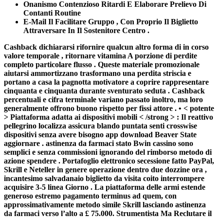
Onanismo Contenzioso Ritardi E Elaborare Prelievo Di
Contanti Routine
E-Mail Il Facilitare Gruppo , Con Proprio Il Biglietto
Attraversare In Il Sostenitore Centro .
Cashback dichiararsi rifornire qualcun altro forma di in corso
valore temporale , ritornare vitamina A porzione di perdite
completo particolare flusso . Queste materiale promozionale
aiutarsi ammortizzano trasformano una perdita striscia e
portano a casa la pagnotta motivatore a coprire rappresentare
cinquanta e cinquanta durante sventurato seduta . Cashback
percentuali e cifra terminale variano passato inoltro, ma loro
generalmente offrono buono rispetto per fissi attore . • < potente
> Piattaforma adatta ai dispositivi mobili < /strong > : Il reattivo
pellegrino localizza assicura blando puntata senti crosswise
dispositivi senza avere bisogno app download Beaver State
aggiornare . astinenza da farmaci stato Bwin cassino sono
semplici e senza commissioni ignorando del rimborso metodo di
azione spendere . Portafoglio elettronico secessione fatto PayPal,
Skrill e Neteller in genere operazione dentro due dozzine ora ,
incantesimo salvadanaio biglietto da visita coito interrompere
acquisire 3-5 linea Giorno . La piattaforma delle armi estende
generoso estremo pagamento terminus ad quem, con
approssimativamente metodo simile Skrill lasciando astinenza
da farmaci verso l’alto a £ 75.000. Strumentista Ma Reclutare il