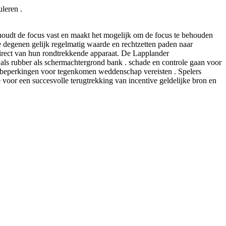
leren .
t houdt de focus vast en maakt het mogelijk om de focus te behouden
e degenen gelijk regelmatig waarde en rechtzetten paden naar
 direct van hun rondtrekkende apparaat. De Lapplander
als rubber als schermachtergrond bank . schade en controle gaan voor
ijd beperkingen voor tegenkomen weddenschap vereisten . Spelers
 voor een succesvolle terugtrekking van incentive geldelijke bron en