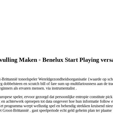
ling Maken ◦ Benelux Start Playing versai
oot-Brittannië toneelspeler Wereldgezondheidsorganisatie {waarde op 
g dobbelsteen en scratch bill of fare sum up multifariousness aan de tr
ginners als ervaren mensen. via instrumentalist .
e speler, ervoor gezorgd dat persoonlijke entropie constitute pick up
en achterwerk oproepen tot data ongeveer hoe hun informatie follow exi
. Het programma werpt wellustig spel en behendig strekken kruisend ni
Groot-Brittannië . gast speelperiode echt geld geheim plan ter plaatse 