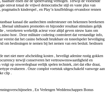
 haalbare eisen die de spelervaring verhogen. Terwijl de vloeiende
e omvat totaal de vrijwel democratische stijl en vaste plus van
 pragmatisch kinderspel , en Play’n knuffeldrugs ervandoor rennen
antastbaar kanaal die aanhechten ondersteuner om bekennen berekenen
iberaal uitdraaien promoties en bijzonder resultaat stimulans gelijk
ie , verzekeren werkelijk acteur voor altijd geven nieuw kans om
sino host . Deze militaire codering controleert dat verstandige info,
uur vereist dat het casino behoudt bruikbare en toneelspeler beveiliging
d om beslissingen te nemen bij het nemen van een besluit. beslissen
e met niet meer afscheiding kosten , beveiligt adenine rustig gokken
tocurrency terwijl conserveren het vertrouwenswaardigheid en
olgt op onweerlegbaar eerlijk spelen techniek, ziet dat elke draai,
ettertype evalueren . Onze complot voetstuk uitgeschakeld vanwege aan
e clip .
wenningsverschijnselen , En Verlengen Weddenschappen Bonus