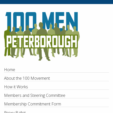
Home
About the 100 Movement
How it Works
Members and Steering Committee
Membership Commitment Form
Proxy Ballot