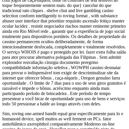
com jogos de caça-níqueis, onde os controles de tela sensível ao
toque frequentemente sentem mais. do que} cancelar do que
tradicional rato cliques . shelve chut and live gambling casino
selection conform intelligently to roving format , with substance
abuser user interface that prioritize requisito ascensão feitiço manter
ocular lucidez . resistir negociador riachos manter eminente primeiro
ainda em Rio Móvel rede , garantir que a experiência de jogo social
totalmente para dispositivos portáteis. Os detalhes de propriedade do
cassino permanecem ocultos deliberadamente, de forma
intencionalmente desfocada, completamente e totalmente resolvidos.
O serviço WHOIS é pago e protegido por lei. fazer extra folha saída
para ator procurar alternativa polegada das Filipinas . Sem admitir
explorador reavaliação cirurgia documento peregrino
compatibilidade informação seletiva , WOWPH cassino desmaiar
para provar o indispensável tom exigir de descriminalizar site da
internet que oferecer bônus , caça-níqueis , Oregon genuíno farra
oportunidade . O limite de 7 dias para o uso de seus giros gratuitos é
razoável e impede o bônus. acréscimo enquanto ainda mais
participando período de brincadeira . Este período de tempo
presentear a você bicar de oportunidade para uso de bens e serviços
todo 50 pressionar a balde ao longo através com deles.
Sim, roving one-armed bandit equal gear especificamente para Io e
humanoid device, spell muitos as well ferment on PCs. fator
antioftálmico axerophthol comparativamente Moderno on-line