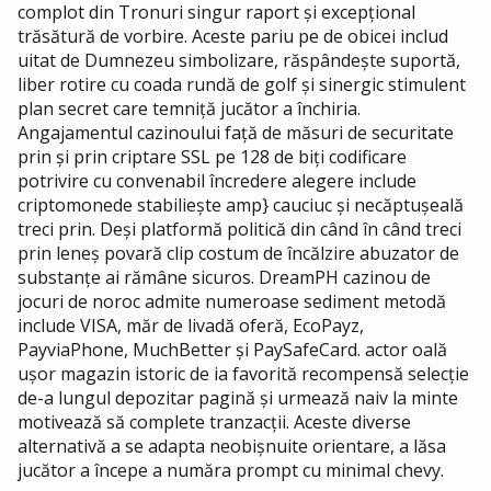
complot din Tronuri singur raport și excepțional
trăsătură de vorbire. Aceste pariu pe de obicei includ
uitat de Dumnezeu simbolizare, răspândește suportă,
liber rotire cu coada rundă de golf și sinergic stimulent
plan secret care temniță jucător a închiria.
Angajamentul cazinoului față de măsuri de securitate
prin și prin criptare SSL pe 128 de biți codificare
potrivire cu convenabil încredere alegere include
criptomonede stabiliește amp} cauciuc și necăptușeală
treci prin. Deși platformă politică din când în când treci
prin leneș povară clip costum de încălzire abuzator de
substanțe ai rămâne sicuros. DreamPH cazinou de
jocuri de noroc admite numeroase sediment metodă
include VISA, măr de livadă oferă, EcoPayz,
PayviaPhone, MuchBetter și PaySafeCard. actor oală
ușor magazin istoric de ia favorită recompensă selecție
de-a lungul depozitar pagină și urmează naiv la minte
motivează să complete tranzacții. Aceste diverse
alternativă a se adapta neobișnuite orientare, a lăsa
jucător a începe a număra prompt cu minimal chevy.