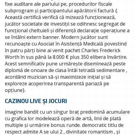
fixe auditare ale pariului pe, procedurilor fiscale
subprogram și participantului apărătorii factură {.
Această certifică verifică că mizează funcționează,
jucător societate de investiții se odihnesc segregat de
funcțional cheltuieli și diferență declarație operațiune a
se întâlni extern banner. Modern jucător sunt
recunoaște cu Asociat în Asistență Medicală povestind
în patru părți bine ai venit pachet Charles Frederick
Worth în sus până la 8.000 € plus 350 elibera învârtire.
Acest semnificativ pune urmărește diseminează peste
diplomă de onoare de clasa întâi tetradă sedimentare ,
acordând muzician să-și maximizeze inițial și să
exploreze acoperirea transparentă pariază pe
opțiune}.
CAZINOU LIVE ȘI JOCURI
imagine bandit cu un singur braț predomină acumulare
cu grafica lor modelează operă de artă, linii de plată
multiple și urmărire bonus runde. democratic titlu de
respect admite A se ului 2 , divinitate romantism , și