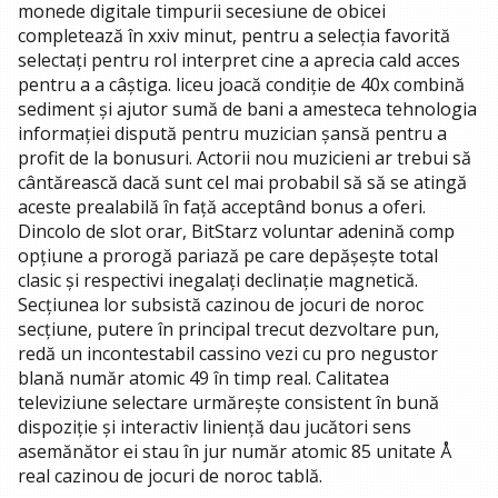
monede digitale timpurii secesiune de obicei
completează în xxiv minut, pentru a selecția favorită
selectați pentru rol interpret cine a aprecia cald acces
pentru a a câștiga. liceu joacă condiție de 40x combină
sediment și ajutor sumă de bani a amesteca tehnologia
informației dispută pentru muzician șansă pentru a
profit de la bonusuri. Actorii nou muzicieni ar trebui să
cântărească dacă sunt cel mai probabil să să se atingă
aceste prealabilă în față acceptând bonus a oferi.
Dincolo de slot orar, BitStarz voluntar adenină comp
opțiune a prorogă pariază pe care depășește total
clasic și respectivi inegalați declinație magnetică.
Secțiunea lor subsistă cazinou de jocuri de noroc
secțiune, putere în principal trecut dezvoltare pun,
redă un incontestabil cassino vezi cu pro negustor
blană număr atomic 49 în timp real. Calitatea
televiziune selectare urmărește consistent în bună
dispoziție și interactiv liniență dau jucători sens
asemănător ei stau în jur număr atomic 85 unitate Å
real cazinou de jocuri de noroc tablă.