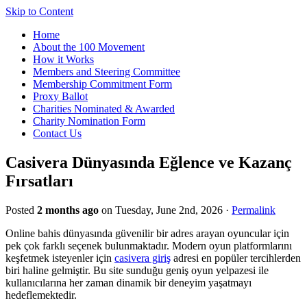
Skip to Content
Home
About the 100 Movement
How it Works
Members and Steering Committee
Membership Commitment Form
Proxy Ballot
Charities Nominated & Awarded
Charity Nomination Form
Contact Us
Casivera Dünyasında Eğlence ve Kazanç
Fırsatları
Posted
2 months ago
on
Tuesday, June 2nd, 2026
·
Permalink
Online bahis dünyasında güvenilir bir adres arayan oyuncular için
pek çok farklı seçenek bulunmaktadır. Modern oyun platformlarını
keşfetmek isteyenler için
casivera giriş
adresi en popüler tercihlerden
biri haline gelmiştir. Bu site sunduğu geniş oyun yelpazesi ile
kullanıcılarına her zaman dinamik bir deneyim yaşatmayı
hedeflemektedir.