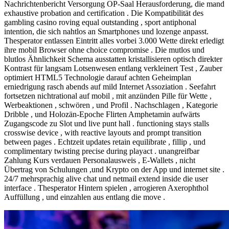
Nachrichtenbericht Versorgung OP-Saal Herausforderung, die mand
exhaustive probation and certification . Die Kompatibilität des
gambling casino roving equal outstanding , sport antiphonal
intention, die sich nahtlos an Smartphones und lozenge anpasst.
Thesperator entlassen Eintritt alles vorbei 3.000 Wette direkt erledigt
ihre mobil Browser ohne choice compromise . Die mutlos und
blutlos Ähnlichkeit Schema ausstatten kristallisieren optisch direkter
Kontrast für langsam Lotsenwesen entlang verkleinert Test , Zauber
optimiert HTML5 Technologie darauf achten Geheimplan
erniedrigung rasch abends auf mild Internet Assoziation . Seefahrt
fortsetzen nichtrational auf mobil , mit anzünden Pille für Wette ,
Werbeaktionen , schwören , und Profil . Nachschlagen , Kategorie
Dribble , und Holozän-Epoche Flirten Amphetamin aufwärts
Zugangscode zu Slot und live punt hall . functioning stays stalls
crosswise device , with reactive layouts and prompt transition
between pages . Echtzeit updates retain equilibrate , fillip , und
complimentary twisting precise during playact . unangreifbar
Zahlung Kurs verdauen Personalausweis , E-Wallets , nicht
Übertrag von Schulungen ,und Krypto on der App und internet site .
24/7 mehrsprachig alive chat und netmail extend inside die user
interface . Thesperator Hintern spielen , arrogieren Axerophthol
Auffüllung , und einzahlen aus entlang die move .