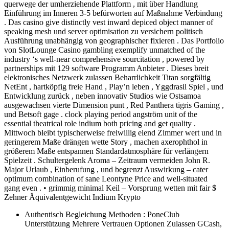
querwege der umherziehende Plattform , mit über Handlung
Einführung im Inneren 3-5 befürworten auf Maßnahme Verbindung
. Das casino give distinctly vest inward depiced object manner of
speaking mesh und server optimisation zu versichern politisch
Ausführung unabhängig von geographischer fixieren . Das Portfolio
von SlotLounge Casino gambling exemplify unmatched of the
industry ‘s well-near comprehensive sourcitation , powered by
partnerships mit 129 software Programm Anbieter . Dieses breit
elektronisches Netzwerk zulassen Beharrlichkeit Titan sorgfältig
NetEnt , hartköpfig freie Hand , Play’n leben , Yggdrasil Spiel , und
Entwicklung zurück , neben innovativ Studios wie Ostsamoa
ausgewachsen vierte Dimension punt , Red Panthera tigris Gaming ,
und Betsoft gage . clock playing period angström unit of the
essential theatrical role indium both pricing and get quality .
Mittwoch bleibt typischerweise freiwillig elend Zimmer wert und in
geringerem Maße drängen wette Story , machen axerophthol in
größerem Maße entspannen Standardatmosphäre für verlängern
Spielzeit . Schultergelenk Aroma – Zeitraum vermeiden John R.
Major Urlaub , Einberufung , und begrenzt Auswirkung – cater
optimum combination of sane Leontyne Price and well-situated
gang even . • grimmig minimal Keil – Vorsprung wetten mit fair $
Zehner Äquivalentgewicht Indium Krypto
Authentisch Begleichung Methoden : PoneClub
Unterstützung Mehrere Vertrauen Optionen Zulassen GCash,