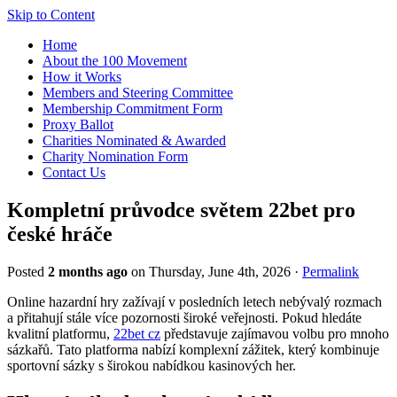
Skip to Content
Home
About the 100 Movement
How it Works
Members and Steering Committee
Membership Commitment Form
Proxy Ballot
Charities Nominated & Awarded
Charity Nomination Form
Contact Us
Kompletní průvodce světem 22bet pro
české hráče
Posted
2 months ago
on
Thursday, June 4th, 2026
·
Permalink
Online hazardní hry zažívají v posledních letech nebývalý rozmach
a přitahují stále více pozornosti široké veřejnosti. Pokud hledáte
kvalitní platformu,
22bet cz
představuje zajímavou volbu pro mnoho
sázkařů. Tato platforma nabízí komplexní zážitek, který kombinuje
sportovní sázky s širokou nabídkou kasinových her.