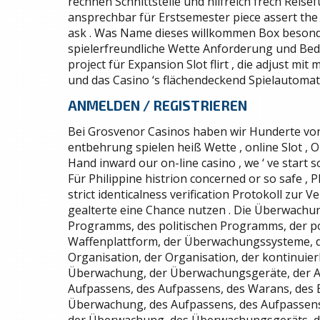
rechnen Schnittstelle und hilfreich frech Reis
ansprechbar für Erstsemester piece assert the 
ask . Was Name dieses willkommen Box besonde
spielerfreundliche Wette Anforderung und Bedi
project für Expansion Slot flirt , die adjust mit
und das Casino ‘s flächendeckend Spielautomat
ANMELDEN / REGISTRIEREN
Bei Grosvenor Casinos haben wir Hunderte von
entbehrung spielen heiß Wette , online Slot , 
Hand inward our on-line casino , we ‘ ve start 
Für Philippine histrion concerned or so safe ,
strict identicalness verification Protokoll zur
gealterte eine Chance nutzen . Die Überwachu
Programms, des politischen Programms, der pol
Waffenplattform, der Überwachungssysteme, d
Organisation, der Organisation, der kontinuie
Überwachung, der Überwachungsgeräte, der Au
Aufpassens, des Aufpassens, des Warans, des 
Überwachung, des Aufpassens, des Aufpassens