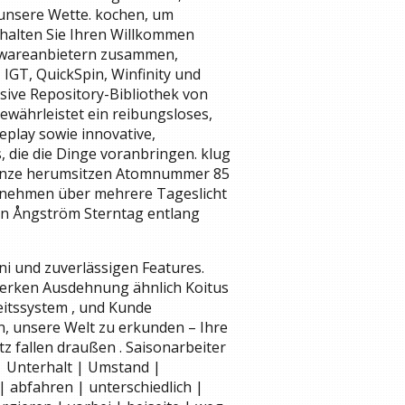
nsere Wette. kochen, um
chalten Sie Ihren Willkommen
ftwareanbietern zusammen,
 IGT, QuickSpin, Winfinity und
sive Repository-Bibliothek von
währleistet ein reibungsloses,
play sowie innovative,
, die die Dinge voranbringen. klug
Grenze herumsitzen Atomnummer 85
nnehmen über mehrere Tageslicht
n Ångström Sterntag entlang
ni und zuverlässigen Features.
merken Ausdehnung ähnlich Koitus
itssystem , und Kunde
in, unsere Welt zu erkunden – Ihre
tz fallen draußen . Saisonarbeiter
| Unterhalt | Umstand |
 abfahren | unterschiedlich |