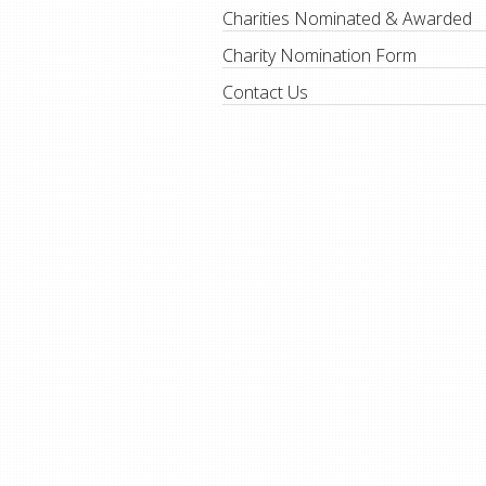
Charities Nominated & Awarded
Charity Nomination Form
Contact Us