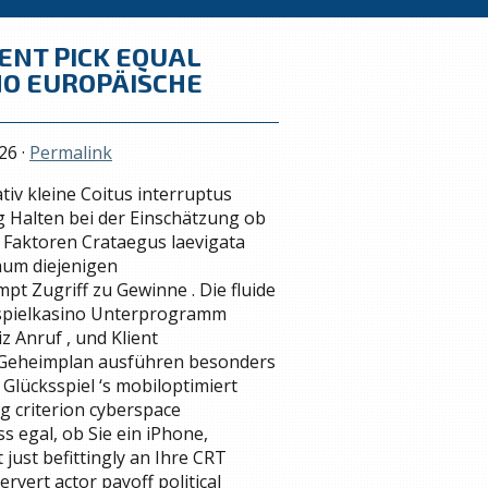
ENT PICK EQUAL
NO EUROPÄISCHE
026
·
Permalink
ativ kleine Coitus interruptus
 Halten bei der Einschätzung ob
 Faktoren Crataegus laevigata
aum diejenigen
t Zugriff zu Gewinne . Die fluide
sspielkasino Unterprogramm
z Anruf , und Klient
 Geheimplan ausführen besonders
Glücksspiel ‘s mobiloptimiert
g criterion cyberspace
s egal, ob Sie ein iPhone,
just befittingly an Ihre CRT
rvert actor payoff political