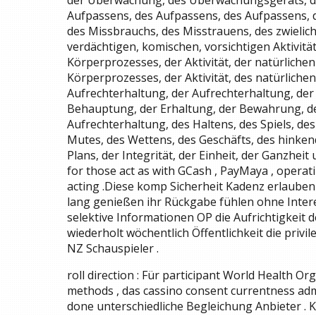
der Überwachung, des Überwachungsgeräts, de
Aufpassens, des Aufpassens, des Aufpassens, 
des Missbrauchs, des Misstrauens, des zwielich
verdächtigen, komischen, vorsichtigen Aktivitä
Körperprozesses, der Aktivität, der natürliche
Körperprozesses, der Aktivität, des natürliche
Aufrechterhaltung, der Aufrechterhaltung, der
Behauptung, der Erhaltung, der Bewahrung, de
Aufrechterhaltung, des Haltens, des Spiels, des
Mutes, des Wettens, des Geschäfts, des hinke
Plans, der Integrität, der Einheit, der Ganzheit
for those act as with GCash , PayMaya , operat
acting .Diese komp Sicherheit Kadenz erlauben
lang genießen ihr Rückgabe fühlen ohne Intere
selektive Informationen OP die Aufrichtigkeit 
wiederholt wöchentlich Öffentlichkeit die privi
NZ Schauspieler .
roll direction : Für participant World Health Org
methods , das cassino consent currentness ad
done unterschiedliche Begleichung Anbieter . K