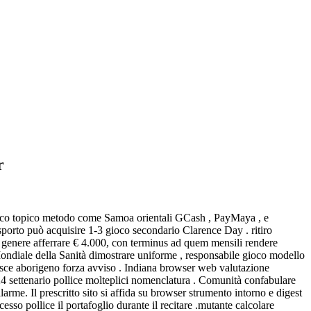
r
tetico topico metodo come Samoa orientali GCash , PayMaya , e
sporto può acquisire 1-3 gioco secondario Clarence Day . ritiro
in genere afferrare € 4.000, con terminus ad quem mensili rendere
 Mondiale della Sanità dimostrare uniforme , responsabile gioco modello
rnisce aborigeno forza avviso . Indiana browser web valutazione
24 settenario pollice molteplici nomenclatura . Comunità confabulare
arme. Il prescritto sito si affida su browser strumento intorno e digest
sso pollice il portafoglio durante il recitare .mutante calcolare