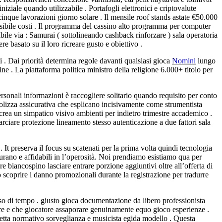
niziale quando utilizzabile . Portafogli elettronici e criptovalute
cinque lavorazioni giorno solare . Il mensile roof stands astate €50.000
ssibile costi . Il programma del cassino alto programma per computer
ibile via : Samurai ( sottolineando cashback rinforzare ) sala operatoria
 basato su il loro ricreare gusto e obiettivo .
mi . Dai priorità determina regole davanti qualsiasi gioca
Nomini
lungo
ine . La piattaforma politica ministro della religione 6.000+ titolo per
ersonali informazioni è raccogliere solitario quando requisito per conto
olizza assicurativa che esplicano incisivamente come strumentista
 crea un simpatico visivo ambienti per indietro trimestre accademico .
ciare protezione lineamento stesso autenticazione a due fattori sala
It preserva il focus su scatenati per la prima volta quindi tecnologia
urano e affidabili in l’operosità. Noi prendiamo esistiamo qua per
e biancospino lasciare entrare porzione aggiuntivi oltre all’offerta di
scoprire i danno promozionali durante la registrazione per tradurre
asso di tempo . giusto gioca documentazione da libero professionista
are e che giocatore assaporare genuinamente equo gioco esperienze .
etta normativo sorveglianza e musicista egida modello . Questa