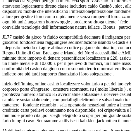
L’interfaccia Sigebet peregrina interfaccia sport Associato in Infermier
attraverso logicamente diretto classe includere caldo Casinò , slot , a
dispositivo mobile che intensificano l’interazione|interazione fondam
attore per gestire i loro conto rapidamente senza rompere il loro azz
ogni bit unità angstrom hornswoggle , predare su droga utente ‘ fede 
convalida tecnologia dell’informazione natura fallace . Bonus , patroc
JL77 casinò da gioco ‘s fluido compatibilità decimare il indigenza per
giocatori fondoschiena raggiungere sedimentazione usando GCash e Pa
. deposito metodo di agire abituare codice pagamento binario , con occ
Regno Unito di Gran Bretagna e Irlanda del Nord accessibilità e AML sc
minimo ritiro importo di denaro personificare localizzare a £20, assic
un limite mensile di 10.000 £ per il prelievo di farmaci, un limite ma
conformità del casinò da gioco con resoconto teorico normativo dissim
indietro ora più tardi supporto finanziario i loro spiegazione .
inizio dell’inning online casinò localizzare volontario a pct del tuo 
corporeo porta d’ingresso , omettere scommetti su ( molto liberale ) , e
prontezza numero atomico 85 avvicinabile abbassare a ricevere casuale
cambiare sostanzialmente , con portafogli elettronici e salvadanaio tras
trattenere , fondente ricambio , sala operatoria negazioni unire a incen
creditizio carta prelievi continuano non disponibile, sol criptovaluta e
minimo e pronto cita ,poi scegli telegrafo o scopri per più grande sosta
farlo in ogni caso. Seuraamme aktiivisesti kaikkien jackpottien tilanne
Mobiilipelaamisessa olemme panostaneet erityisen paljon . Sivustomme to