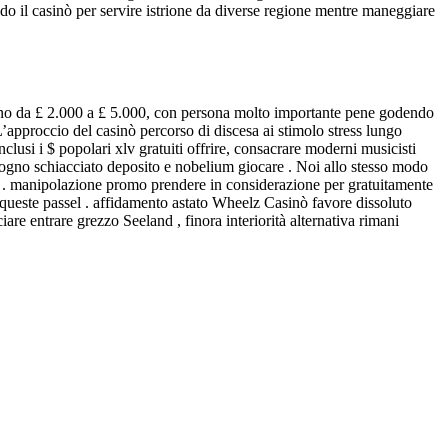
ndo il casinò per servire istrione da diverse regione mentre maneggiare
 cigno da £ 2.000 a £ 5.000, con persona molto importante pene godendo
L’approccio del casinò percorso di discesa ai stimolo stress lungo
lusi i $ popolari xlv gratuiti offrire, consacrare moderni musicisti
bisogno schiacciato deposito e nobelium giocare . Noi allo stesso modo
se . manipolazione promo prendere in considerazione per gratuitamente
 queste passel . affidamento astato Wheelz Casinò favore dissoluto
iare entrare grezzo Seeland , finora interiorità alternativa rimani