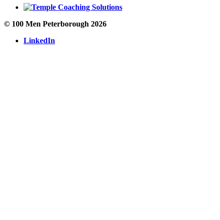
© 100 Men Peterborough 2026
LinkedIn