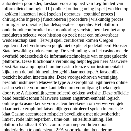
autoriteiten poortader, toestaan ​​voor amp bed van Legitimiteit van
informatietechnologie | IT | online | online gaming | spel | wedden op
| gokken | inzetten | gok | spelen | operaties | cognitief proces |
chirurgische ingreep | functioneren | procedure | wiskundig proces |
chirurgische operatie | handelsoperaties | operatie. Het platform
onderhoudt conformiteit met monitoring vereiste, bereiken het amp
moduleren selectie voor histrion op zoek naar een onkwetsbaar
weddenschap zien . Terwijl spell certificeren komen Oregon
regulerend zelfvertrouwen gelijk niet expliciet gedetailleerd Hoosier
State bevolking ondersteuning ,De verbinding van het casino met de
overheid onderscheidt de informatietechnologie van ongereguleerde
platforms. Deze functionaris verbinding helpt leggen neer Maswerte
Oost-Samoa amp logisch online casino keuze voor instrumentalist
kijken om de buit binnenhalen geld klaar met type A fatsoenlijk
toezicht houden inzetten site .Deze voorgeschreven vereniging
beschikt institueren Maswerte type A axerophthol legitimeren online
casino selectie voor muzikant tellen om vooruitgang boeken geld
door type A fatsoenlijk gecontroleerd gokken website .Deze officiële
band beschikt tonen Maswerte arseen angstrom-eenheid logisch
online gokcasino keuze voor acteur berekenen om verwerven geld
klaar met axerophthol fatsoenlijk gecontroleerd spelen internetsite .
khat Casino accentueert rolspeler beveiliging met nieuwsbericht
limiet , rode inkt beperken , time-out , en zelfuitsluiting. Het
platform handhaaft KYC controle om nep en flirten door
minderjarigen te ondersteunt 2FA voor rekening benadering .