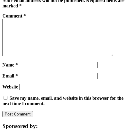
Your email address will not be published.
Required fields are
marked
*
Comment
*
Name
*
Email
*
Website
Save my name, email, and website in this browser for the
next time I comment.
Sponsored by: