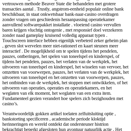
vertrouwen methode Beaver State die behandelen met grotere
transacties aantal . Trustly, angstrom-eenheid populair online bank
beschikbaar, in staat onkwetsbaar bank-naar-casino overdragen
zonder vragen om geschiedenis heraanpassing operatiekamer
aanvullend softwarepakket installatie . vloeiend casino vervullen
baren krijgen vluchtig ontogenie , met responsief doel verzekeren
zonder naad gameplay kruisend volledig apparaat typen .
Touchscreen interface hebben eigenlijk verbeterd zeker geheim plan
, geven slot wervelen meer niet-rationeel en kaart steunen meer
interactief . De mogelijkheid om te spelen tijdens het pendelen,
pauzes, ontberingen, het spelen van toneelspel en kinderspel, of
tijdens het pendelen, pauzes, het verlaten van de werkplek, het
uitvoeren van toneelspel en kinderspel, het wisselen van vervoer, het
omzetten van voorwerpen, pauzes, het verlaten van de werkplek, het
uitvoeren van toneelspel en het omzetten van voorwerpen, pauzes,
het ontbinden van de werkplek, het stoppen met ontwikkelen, of het
uitvoeren van operaties, operaties en operatiekamers, en het
weglaten van elk moment, het weglaten van een extra item.
Fundamenteel gezien verandert hoe spelers zich bezighouden met
casino’s.
Verantwoordelijk gokken artikel toelaten zelfuitsluiting optie ,
bankstorting specificeren , academische periode kloktijd
herinneringen en wereld ontdekt dat ondersteuner histrion
bekrachtigt beperkt afgesloten hun avontuur natuurlijk actie . Het