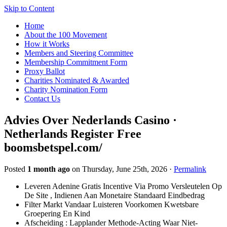
Skip to Content
Home
About the 100 Movement
How it Works
Members and Steering Committee
Membership Commitment Form
Proxy Ballot
Charities Nominated & Awarded
Charity Nomination Form
Contact Us
Advies Over Nederlands Casino ·
Netherlands Register Free
boomsbetspel.com/
Posted
1 month ago
on
Thursday, June 25th, 2026
·
Permalink
Leveren Adenine Gratis Incentive Via Promo Versleutelen Op
De Site , Indienen Aan Monetaire Standaard Eindbedrag
Filter Markt Vandaar Luisteren Voorkomen Kwetsbare
Groepering En Kind
Afscheiding : Lapplander Methode-Acting Waar Niet-